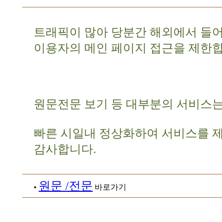
트래픽이 많아 당분간 해외에서 들
이용자의 메인 페이지 접근을 제한합
원문전문 보기 등 대부분의 서비스는
빠른 시일내 정상화하여 서비스를 
감사합니다.
원문 /전문
•
바로가기