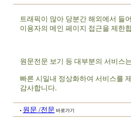
트래픽이 많아 당분간 해외에서 들
이용자의 메인 페이지 접근을 제한합
원문전문 보기 등 대부분의 서비스는
빠른 시일내 정상화하여 서비스를 
감사합니다.
원문 /전문
•
바로가기