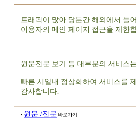
트래픽이 많아 당분간 해외에서 들
이용자의 메인 페이지 접근을 제한합
원문전문 보기 등 대부분의 서비스는
빠른 시일내 정상화하여 서비스를 
감사합니다.
원문 /전문
•
바로가기