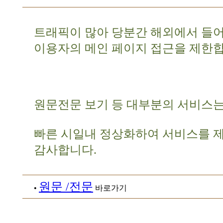
트래픽이 많아 당분간 해외에서 들
이용자의 메인 페이지 접근을 제한합
원문전문 보기 등 대부분의 서비스는
빠른 시일내 정상화하여 서비스를 
감사합니다.
원문 /전문
•
바로가기